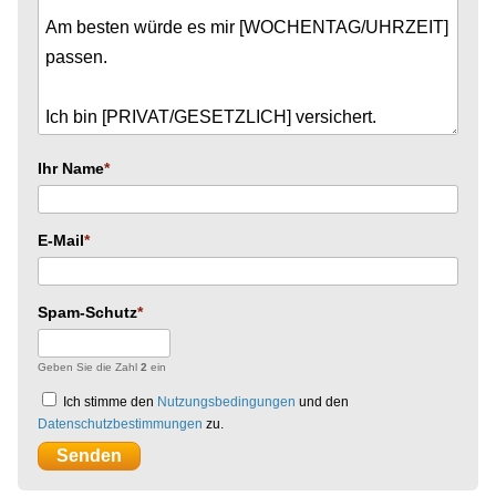
Ihr Name
E-Mail
Spam-Schutz
Geben Sie die Zahl
2
ein
Ich stimme den
Nutzungsbedingungen
und den
Datenschutzbestimmungen
zu.