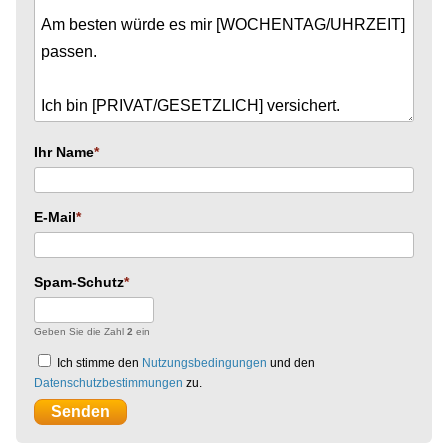
Ihr Name
E-Mail
Spam-Schutz
Geben Sie die Zahl
2
ein
Ich stimme den
Nutzungsbedingungen
und den
Datenschutzbestimmungen
zu.