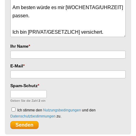
Ihr Name
E-Mail
Spam-Schutz
Geben Sie die Zahl
2
ein
Ich stimme den
Nutzungsbedingungen
und den
Datenschutzbestimmungen
zu.