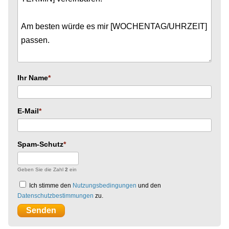
Ihr Name
E-Mail
Spam-Schutz
Geben Sie die Zahl
2
ein
Ich stimme den
Nutzungsbedingungen
und den
Datenschutzbestimmungen
zu.